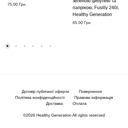
зеленою цибулею та
75.00
Грн.
папрікою, Fusilly 240г,
Healthy Generation
65.00
Грн.
Договір публічної оферти
Повернення
Політика конфіденційності
Правова інформація
Доставка
Оплата
©2026 Healthy Generation All rights reserved