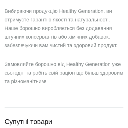
Вибираючи продукцію Healthy Generation, ви
отримуєте гарантію якості та натуральності.
Наше борошно виробляється без додавання
штучних консервантів або хімічних добавок,
забезпечуючи вам чистий та здоровий продукт.
Замовляйте борошно від Healthy Generation уже
сьогодні та робіть свій раціон ще більш здоровим
та різноманітним!
Супутні товари