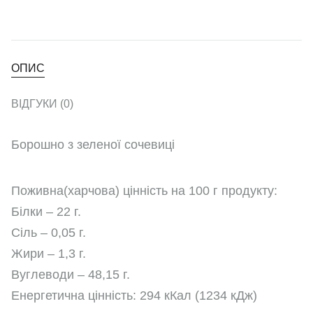
ОПИС
ВІДГУКИ (0)
Борошно з зеленої сочевиці
Поживна(харчова) цінність на 100 г продукту:
Білки – 22 г.
Сіль – 0,05 г.
Жири – 1,3 г.
Вуглеводи – 48,15 г.
Енергетична цінність: 294 кКал (1234 кДж)