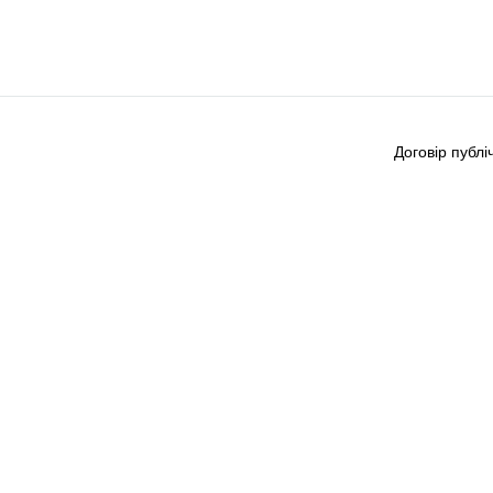
Договір публі