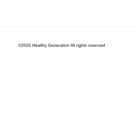
©2026 Healthy Generation All rights reserved