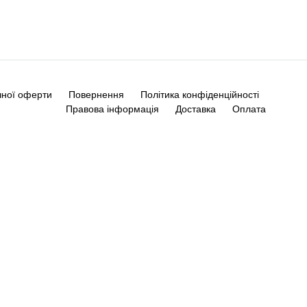
чної оферти
Повернення
Політика конфіденційності
Правова інформація
Доставка
Оплата