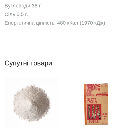
Вуглеводи 38 г.
Сіль 0.5 г.
Енергетична цінність: 480 кКал (1970 кДж)
Супутні товари