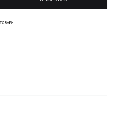
 ТОВАРИ