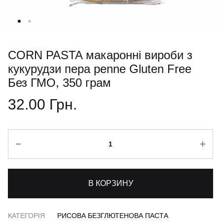
CORN PASTA макаронні вироби з
кукурудзи пера penne Gluten Free
Без ГМО, 350 грам
32.00
Грн.
Кількість
В КОРЗИНУ
КАТЕГОРІЯ
РИСОВА БЕЗГЛЮТЕНОВА ПАСТА