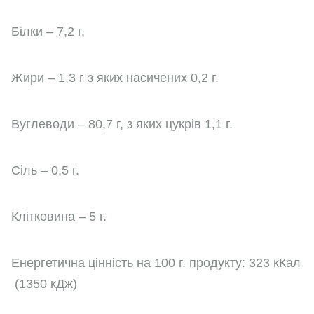
Білки – 7,2 г.
Жири – 1,3 г з яких насичених 0,2 г.
Вуглеводи – 80,7 г, з яких цукрів 1,1 г.
Сіль – 0,5 г.
Клітковина – 5 г.
Енергетична цінність на 100 г. продукту: 323 кКал
(1350 кДж)