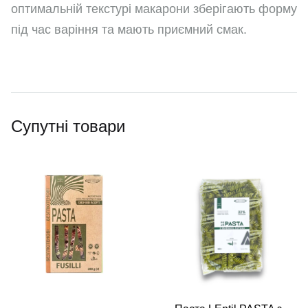
оптимальній текстурі макарони зберігають форму
під час варіння та мають приємний смак.
Супутні товари