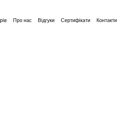
рів
Про нас
Відгуки
Сертифікати
Контакти