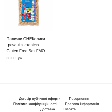
Палички СНЕКолики
гречані зі стевією
Gluten Free Без ГМО
30.00
Грн.
Договір публічної оферти
Повернення
Політика конфіденційності
Правова інформація
Доставка
Оплата