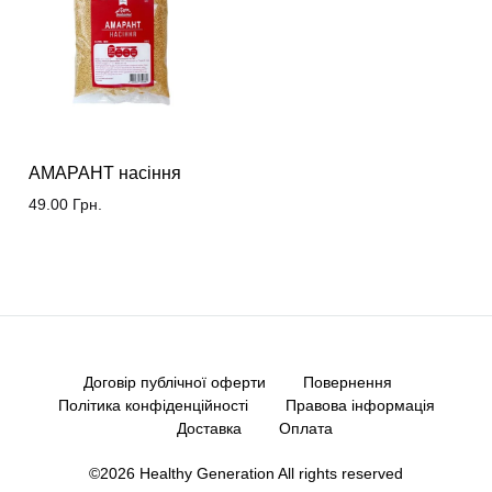
АМАРАНТ насіння
49.00
Грн.
Договір публічної оферти
Повернення
Політика конфіденційності
Правова інформація
Доставка
Оплата
©2026 Healthy Generation All rights reserved