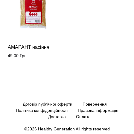
АМАРАНТ насіння
49.00
Грн.
Договір публічної оферти
Повернення
Політика конфіденційності
Правова інформація
Доставка
Оплата
©2026 Healthy Generation All rights reserved