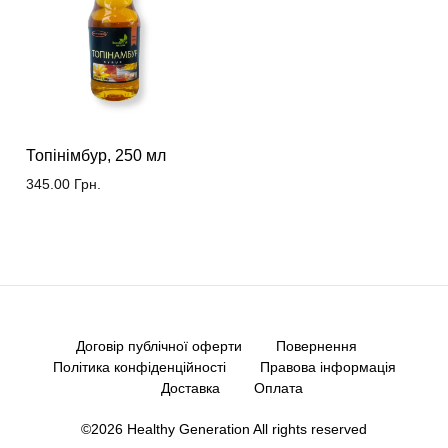
Топінімбур, 250 мл
345.00
Грн.
Договір публічної оферти
Повернення
Політика конфіденційності
Правова інформація
Доставка
Оплата
©2026 Healthy Generation All rights reserved