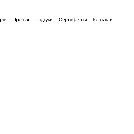
рів
Про нас
Відгуки
Сертифікати
Контакти