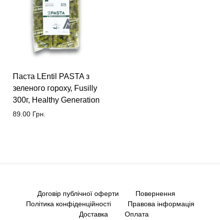
Паста LEntil PASTA з
зеленого гороху, Fusilly
300г, Healthy Generation
89.00
Грн.
Договір публічної оферти
Повернення
Політика конфіденційності
Правова інформація
Доставка
Оплата