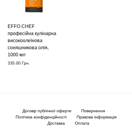
EFFO CHEF
професійна кулінарна
високоолеїнова
соняшникова олія,
1000 мл
335.00
Грн.
Договір публічної оферти
Повернення
Політика конфіденційності
Правова інформація
Доставка
Оплата