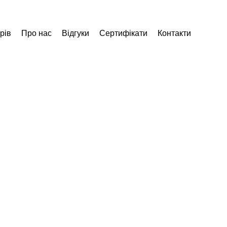
рів
Про нас
Відгуки
Сертифікати
Контакти