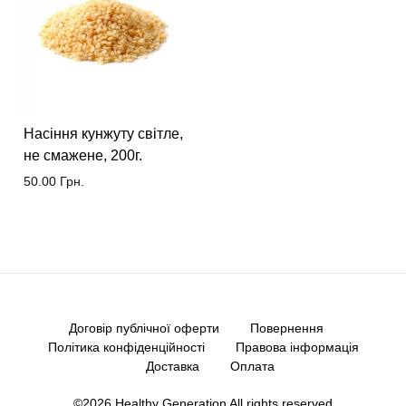
Насіння кунжуту світле,
не смажене, 200г.
50.00
Грн.
Договір публічної оферти
Повернення
Політика конфіденційності
Правова інформація
Доставка
Оплата
©2026 Healthy Generation All rights reserved