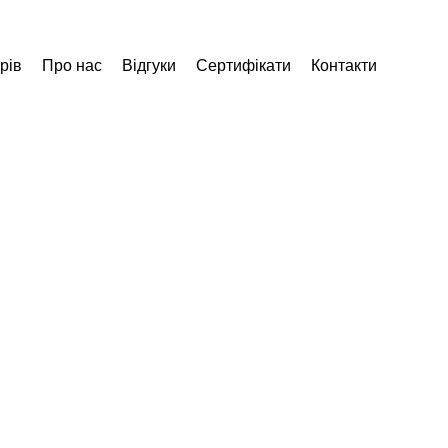
рів
Про нас
Відгуки
Сертифікати
Контакти