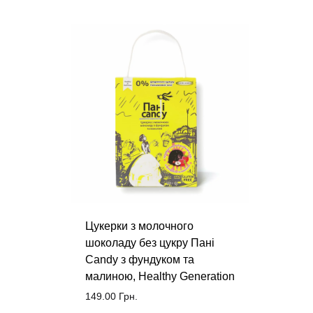
Цукерки з молочного
шоколаду без цукру Пані
Candy з фундуком та
малиною, Healthy Generation
149.00
Грн.