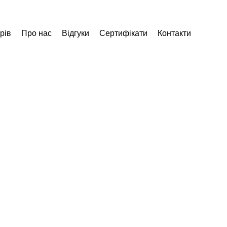
рів
Про нас
Відгуки
Сертифікати
Контакти