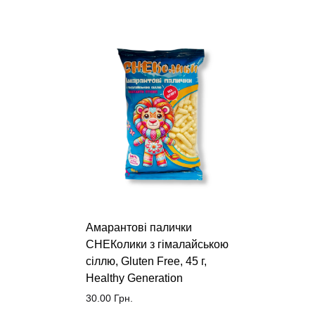
Амарантові палички
СНЕКолики з гімалайською
сіллю, Gluten Free, 45 г,
Healthy Generation
30.00
Грн.