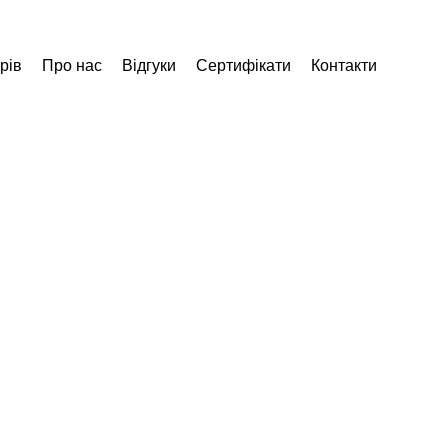
рів
Про нас
Відгуки
Сертифікати
Контакти