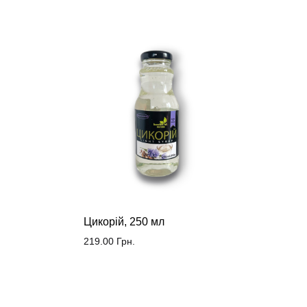
Цикорій, 250 мл
219.00
Грн.