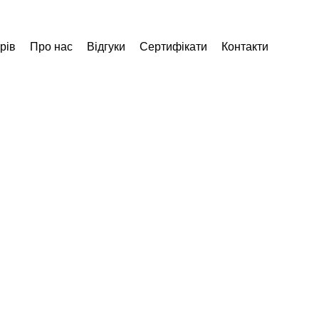
рів
Про нас
Відгуки
Сертифікати
Контакти