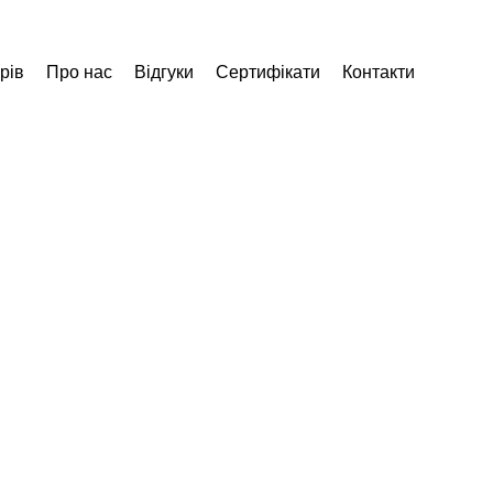
рів
Про нас
Відгуки
Сертифікати
Контакти