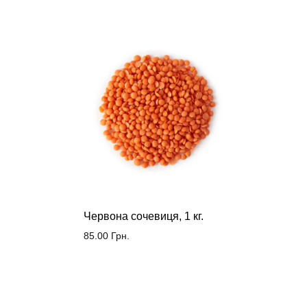
Червона сочевиця, 1 кг.
85.00
Грн.