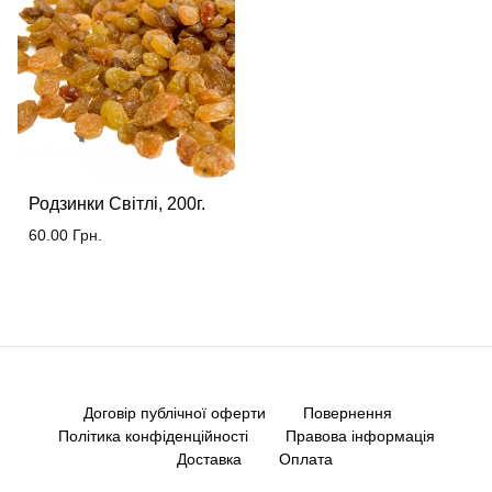
Родзинки Світлі, 200г.
60.00
Грн.
Договір публічної оферти
Повернення
Політика конфіденційності
Правова інформація
Доставка
Оплата