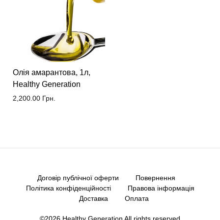
Олія амарантова, 1л,
Healthy Generation
2,200.00
Грн.
Договір публічної оферти
Повернення
Політика конфіденційності
Правова інформація
Доставка
Оплата
©2026 Healthy Generation All rights reserved